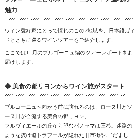
魅力
ワイン愛好家にとって憧れのこの2地域を、日本語ガイ
ドとともに巡るワインツアーをご紹介します。
ここでは11月のブルゴーニュ編のツアーレポートをお
届けします。
◆
美食の都リヨンからワイン旅がスタート
ブルゴーニュへ向かう前に訪れるのは、ローヌ川とソ
ーヌ川が合流する美食の都リヨン。
フルヴィエールの丘から望むパノラマは圧巻。迷路の
ような抜け道トラブールが隠れた旧市街や、“だまし