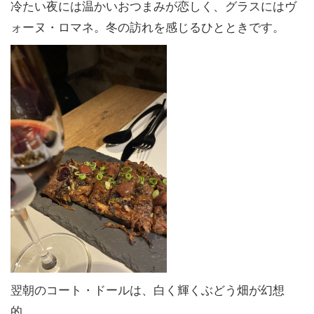
冷たい夜には温かいおつまみが恋しく、グラスにはヴ
ォーヌ・ロマネ。冬の訪れを感じるひとときです。
翌朝のコート・ドールは、白く輝くぶどう畑が幻想
的。