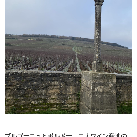
ブルゴーニュとボルドー、二大ワイン産地の