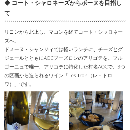
◆
コート・シャロネーズからボーヌを目指し
て
リヨンから北上し、マコンを経てコート・シャロネー
ズへ。
ドメーヌ・シャンジィでは軽いランチに、チーズとグ
ジェールとともにAOCブーズロンのアリゴテを。ブル
ゴーニュで唯一、アリゴテに特化した村名AOCで、3つ
の区画から造られるワイン「Les Trois（レ・トロ
ワ）」です。