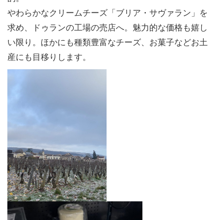
やわらかなクリームチーズ「ブリア・サヴァラン」を
求め、ドゥランの工場の売店へ。魅力的な価格も嬉し
い限り。ほかにも種類豊富なチーズ、お菓子などお土
産にも目移りします。