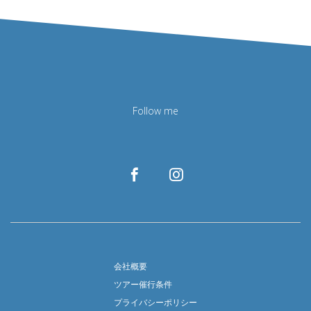
Follow me
会社概要
ツアー催行条件
プライバシーポリシー