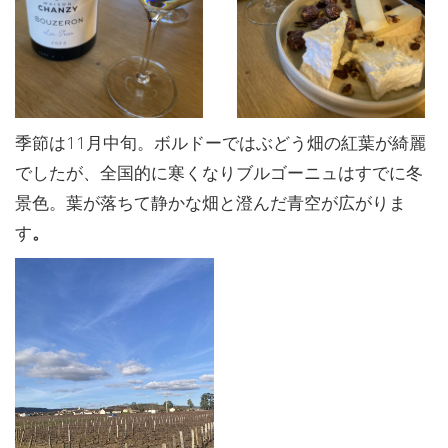
季節は11月中旬。ボルドーではぶどう畑の紅葉が綺麗
でしたが、全国的に寒くなりブルゴーニュはすでに冬
景色。葉が落ちて静かな畑と澄んだ青空が広がりま
す
。