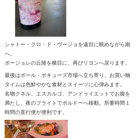
シャトー・クロ・ド・ヴージョを遠目に眺めながら南
へ。
ボージョレの丘陵を横目に、再びリヨンへ戻ります。
最後はポール・ボキューズ市場へ立ち寄り、お買い物
タイムは色鮮やかな食材とスイーツに心弾みます。
名物クネル、エスカルゴ、アンドゥイエットでお腹を
満たし、夜のフライトでボルドーへ移動。所要時間１
時間の直行便が便利です。