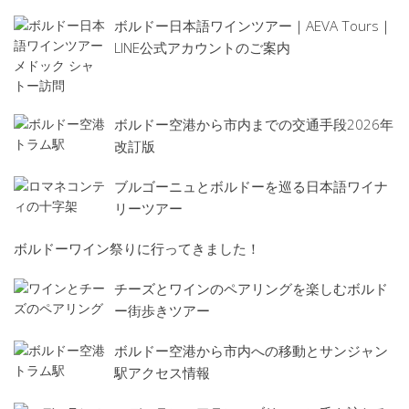
ボルドー日本語ワインツアー｜AEVA Tours｜
LINE公式アカウントのご案内
ボルドー空港から市内までの交通手段2026年
改訂版
ブルゴーニュとボルドーを巡る日本語ワイナ
リーツアー
ボルドーワイン祭りに行ってきました！
チーズとワインのペアリングを楽しむボルド
ー街歩きツアー
ボルドー空港から市内への移動とサンジャン
駅アクセス情報