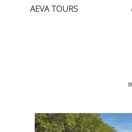
AEVA TOURS