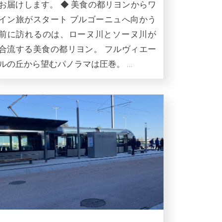
お届けします。 ◆ 美食の都リヨンからワ
イン旅がスタート ブルゴーニュへ向かう
前に訪れるのは、ローヌ川とソーヌ川が
合流する美食の都リヨン。 フルヴィエー
ルの丘から望むパノラマは圧巻。 …