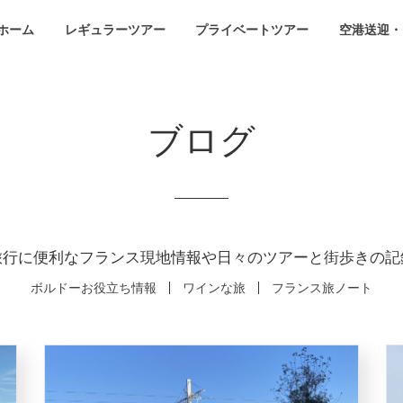
ホーム
レギュラーツアー
プライベートツアー
空港送迎・
ブログ
旅行に便利なフランス現地情報や日々のツアーと街歩きの記
ボルドーお役立ち情報
ワインな旅
フランス旅ノート