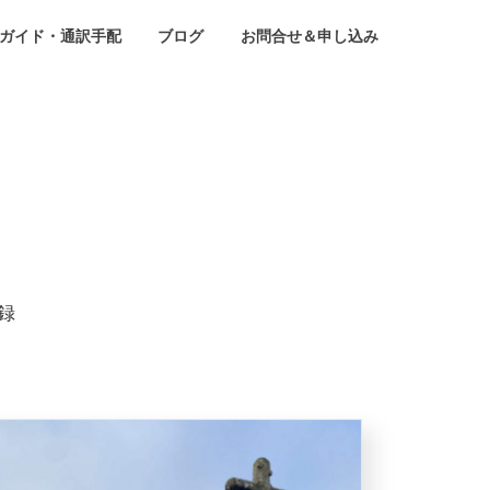
ガイド・通訳手配
ブログ
お問合せ＆申し込み
録