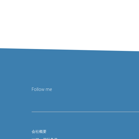
Follow me
会社概要