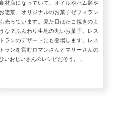
食材店になっていて、オイルやハム類や
お惣菜、オリジナルのお菓子ゼフィラン
も売っています。見た目はたこ焼きのよ
うな？ふんわり生地の丸いお菓子。レス
トランのデザートにも登場します。レス
トランを営むロマンさんとマリーさんの
ひいおじいさんのレシピだそう。 …