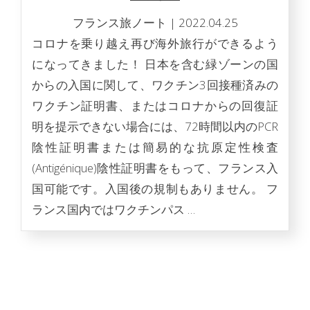
フランス旅ノート
|
2022.04.25
コロナを乗り越え再び海外旅行ができるよう
になってきました！ 日本を含む緑ゾーンの国
からの入国に関して、ワクチン3回接種済みの
ワクチン証明書、またはコロナからの回復証
明を提示できない場合には、72時間以内のPCR
陰性証明書または簡易的な抗原定性検査
(Antigénique)陰性証明書をもって、フランス入
国可能です。入国後の規制もありません。 フ
ランス国内ではワクチンパス …