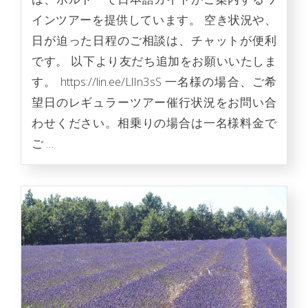
インツアーを提供しています。 空き状況や、
日が迫った日程のご相談は、チャットが便利
です。 以下より友だち追加をお願いいたしま
す。 https://lin.ee/LlIn3sS 一名様の場合、ご希
望日のレギュラーツアー催行状況をお問い合
わせください。相乗りの場合は一名様料金で
ご …