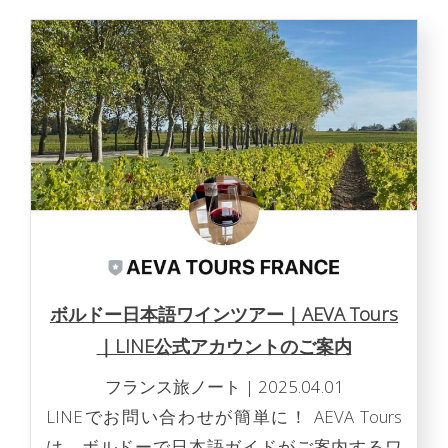
ボルドー日本語ワインツアー｜AEVA Tours
｜LINE公式アカウントのご案内
フランス旅ノート
|
2025.04.01
LINEでお問い合わせが簡単に！ AEVA Tours
は、ボルドーで日本語ガイドがご案内するワ