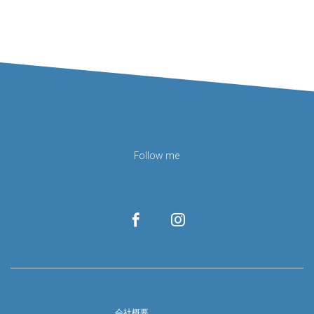
Follow me
会社概要