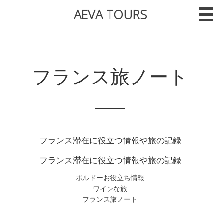
AEVA TOURS
フランス旅ノート
フランス滞在に役立つ情報や旅の記録
フランス滞在に役立つ情報や旅の記録
ボルドーお役立ち情報
ワインな旅
フランス旅ノート