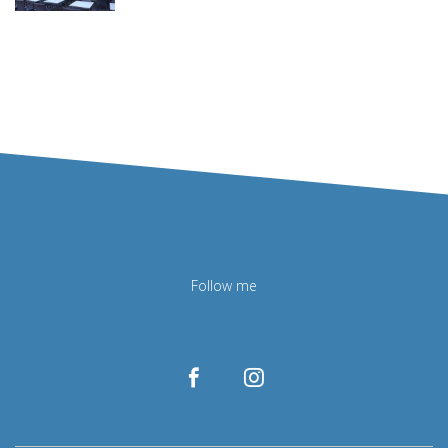
Follow me