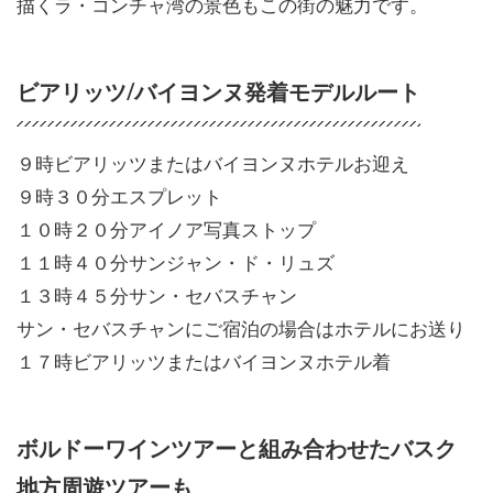
描くラ・コンチャ湾の景色もこの街の魅力です。
ビアリッツ/バイヨンヌ発着モデルルート
９時ビアリッツまたはバイヨンヌホテルお迎え
９時３０分エスプレット
１０時２０分アイノア写真ストップ
１１時４０分サンジャン・ド・リュズ
１３時４５分サン・セバスチャン
サン・セバスチャンにご宿泊の場合はホテルにお送り
１７時ビアリッツまたはバイヨンヌホテル着
ボルドーワインツアーと組み合わせたバスク
地方周遊ツアーも