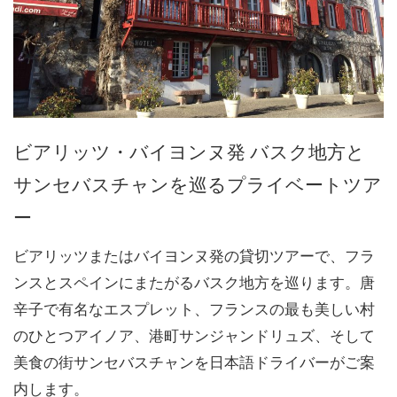
ビアリッツ・バイヨンヌ発 バスク地方と
サンセバスチャンを巡るプライベートツア
ー
ビアリッツまたはバイヨンヌ発の貸切ツアーで、フラ
ンスとスペインにまたがるバスク地方を巡ります。唐
辛子で有名なエスプレット、フランスの最も美しい村
のひとつアイノア、港町サンジャンドリュズ、そして
美食の街サンセバスチャンを日本語ドライバーがご案
内します。