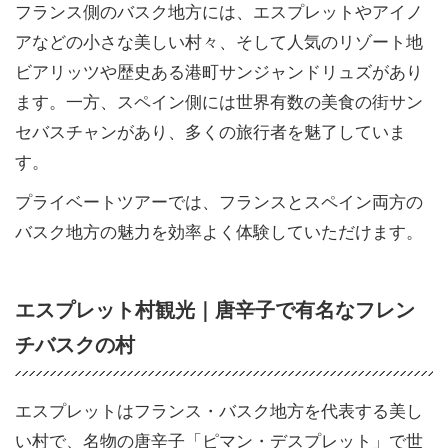
フランス側のバスク地方には、エスプレットやアイノ
アなどの小さな美しい村々、そして人気のリゾート地
ビアリッツや歴史ある港町サンジャンドリュズがあり
ます。一方、スペイン側には世界有数の美食の街サン
セバスチャンがあり、多くの旅行者を魅了していま
す。
プライベートツアーでは、フランスとスペイン両方の
バスク地方の魅力を効率よく体験していただけます。
エスプレット村観光｜唐辛子で有名なフレン
チバスクの村
エスプレットはフランス・バスク地方を代表する美し
い村で、名物の唐辛子「ピマン・デスプレット」で世