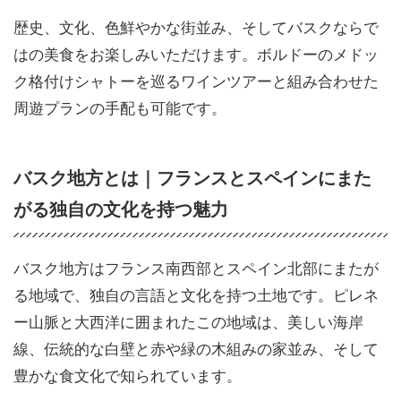
歴史、文化、色鮮やかな街並み、そしてバスクならで
はの美食をお楽しみいただけます。ボルドーのメドッ
ク格付けシャトーを巡るワインツアーと組み合わせた
周遊プランの手配も可能です。
バスク地方とは｜フランスとスペインにまた
がる独自の文化を持つ魅力
バスク地方はフランス南西部とスペイン北部にまたが
る地域で、独自の言語と文化を持つ土地です。ピレネ
ー山脈と大西洋に囲まれたこの地域は、美しい海岸
線、伝統的な白壁と赤や緑の木組みの家並み、そして
豊かな食文化で知られています。