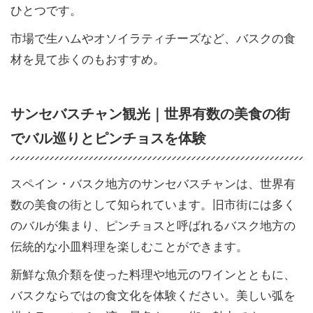
ひとつです。
市場で生ハムやオソイラティチーズなど、バスクの食
材を見て歩くのもおすすめ。
サンセバスチャン観光｜世界有数の美食の街
でバル巡りとピンチョスを体験
スペイン・バスク地方のサンセバスチャンは、世界有
数の美食の街として知られています。旧市街には多く
のバルが集まり、ピンチョスと呼ばれるバスク地方の
伝統的な小皿料理を楽しむことができます。
新鮮な魚介類を使った料理や地元のワインとともに、
バスクならではの食文化を体験ください。美しい弧を