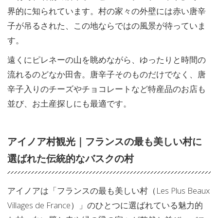
界的に知られています。村の家々の外壁には赤い唐辛
子が吊るされた、この地ならではの風景が待っていま
す。
遠くにピレネーの山を眺めながら、ゆったりと時間の
流れるのどなか田舎。唐辛子そのものだけでなく、唐
辛子入りのチーズやチョコレートなど特産品のお店も
並び、お土産探しにも最適です。
アイノア村観光｜フランスの最も美しい村に
選ばれた伝統的なバスクの村
アイノアは「フランスの最も美しい村（Les Plus Beaux
Villages de France）」のひとつに選ばれている魅力的