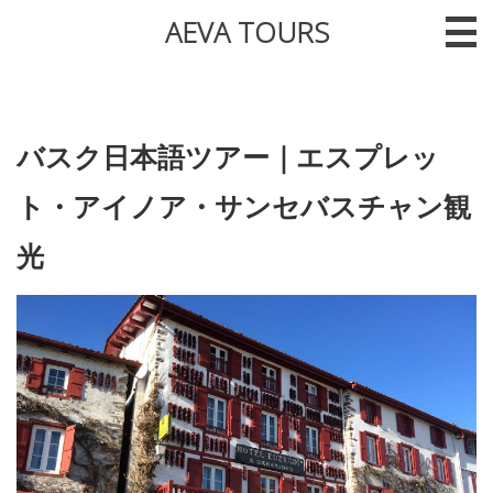
AEVA TOURS
バスク日本語ツアー｜エスプレッ
ト・アイノア・サンセバスチャン観
光