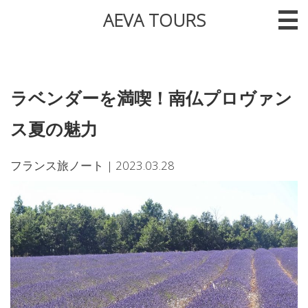
AEVA TOURS
ラベンダーを満喫！南仏プロヴァン
ス夏の魅力
フランス旅ノート
|
2023.03.28