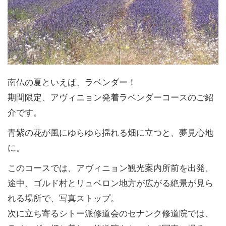
南仏の夏といえば、ラベンダー！
期間限定、アヴィニョン発着ラベンダーコースのご紹
介です。
青紫の花が風にゆらゆら揺れる畑に立つと、夢見心地
に。
このコースでは、アヴィニョン観光案内所前を出発、
途中、ゴルド村とリュベロン地方が広がる絶景が見ら
れる場所で、写真ストップ。
次に立ち寄るシトー派修道会のセナンク修道院では、