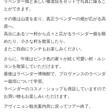
ラベンダー畑と美しい修道院をセットで写真に撮るこ
とができます。
その後は山道を走り、真正ラベンダーの畑が広がる高
原へ。
高台にあるソー村から点々と広がるラベンダー畑を眺
めたり、小さな村を散策したり。
またご自由にランチもお楽しみください。
さらに、午後はピンク色の家々が続く可愛い村・ルシ
ヨンを散策していただけます。
最後はラベンダー博物館で、プロヴァンスのラベンダ
ー栽培について学習。
ラベンダーのコスメ・ショップも併設していますので
お買い物もお楽しみいただけます。
アヴィニョン観光案内所に戻ってツアー終了。