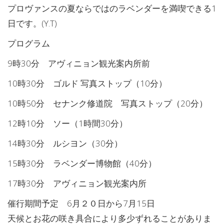
プロヴァンスの夏ならではのラベンダーを満喫できる1
日です。(Y.T)
プログラム
9時30分 アヴィニョン観光案内所前
10時30分 ゴルド 写真ストップ（10分）
10時50分 セナンク修道院 写真ストップ（20分）
12時10分 ソー（1時間30分）
14時30分 ルシヨン（30分）
15時30分 ラベンダー博物館（40分）
17時30分 アヴィニョン観光案内所
催行期間予定 6月２０日から7月15日
天候とお花の咲き具合により多少ずれることがありま