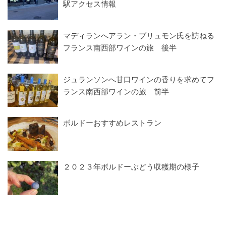
駅アクセス情報
マディランへアラン・ブリュモン氏を訪ねる
フランス南西部ワインの旅 後半
ジュランソンへ甘口ワインの香りを求めてフ
ランス南西部ワインの旅 前半
ボルドーおすすめレストラン
２０２３年ボルドーぶどう収穫期の様子