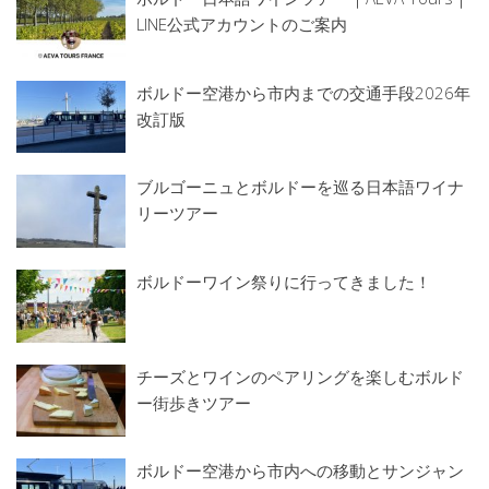
LINE公式アカウントのご案内
ボルドー空港から市内までの交通手段2026年
改訂版
ブルゴーニュとボルドーを巡る日本語ワイナ
リーツアー
ボルドーワイン祭りに行ってきました！
チーズとワインのペアリングを楽しむボルド
ー街歩きツアー
ボルドー空港から市内への移動とサンジャン