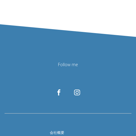
Follow me
会社概要